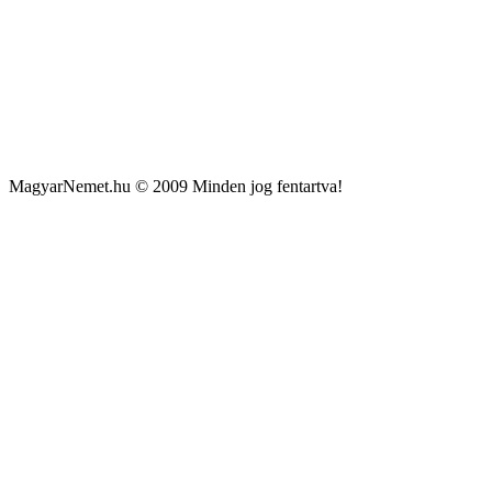
MagyarNemet.hu © 2009 Minden jog fentartva!