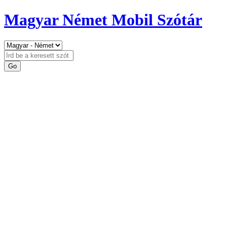
Magyar Német Mobil Szótár